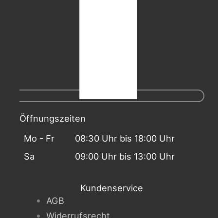
Öffnungszeiten
Mo - Fr
08:30 Uhr bis 18:00 Uhr
Sa
09:00 Uhr bis 13:00 Uhr
Kundenservice
AGB
Widerrufsrecht