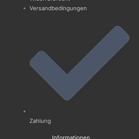
Versandbedingungen
Zahlung
Informationen