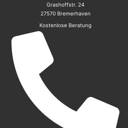
Grashoffstr. 24
27570 Bremerhaven
Kostenlose Beratung