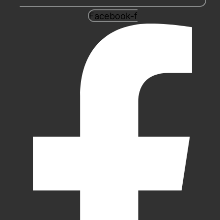
Facebook-f