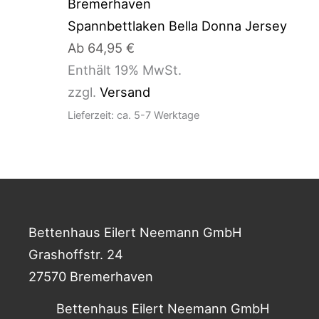
Spannbettlaken Bella Donna Jersey
Ab
64,95
€
Enthält 19% MwSt.
zzgl.
Versand
Lieferzeit: ca. 5-7 Werktage
Bettenhaus Eilert Neemann GmbH
Grashoffstr. 24
27570 Bremerhaven
Bettenhaus Eilert Neemann GmbH