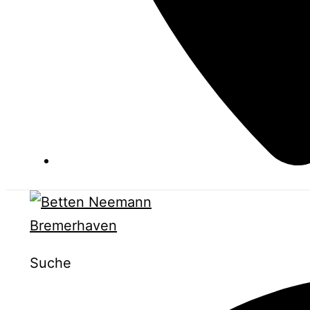
Suche