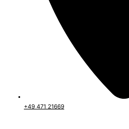
+49 471 21669