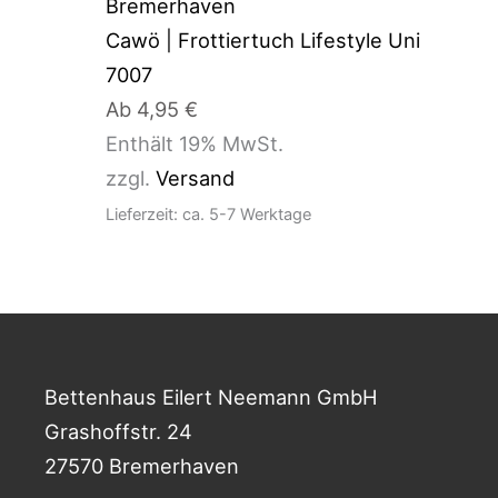
Cawö | Frottiertuch Lifestyle Uni
7007
Ab
4,95
€
Enthält 19% MwSt.
zzgl.
Versand
Lieferzeit: ca. 5-7 Werktage
Bettenhaus Eilert Neemann GmbH
Grashoffstr. 24
27570 Bremerhaven