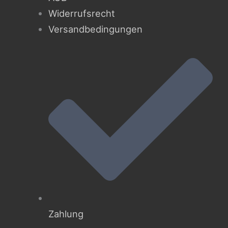
Widerrufsrecht
Versandbedingungen
Zahlung