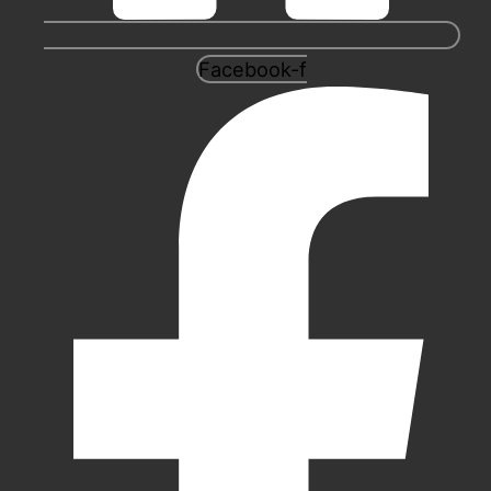
Facebook-f