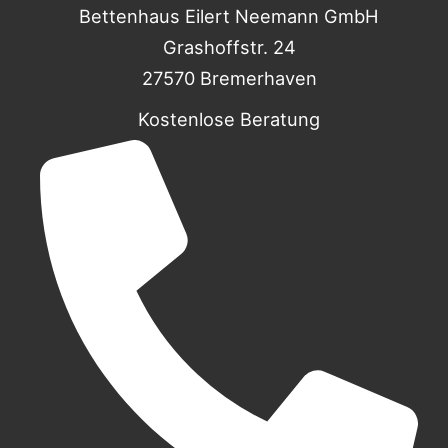
Bettenhaus Eilert Neemann GmbH
Grashoffstr. 24
27570 Bremerhaven
Kostenlose Beratung