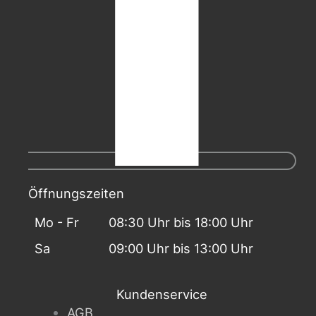
Öffnungszeiten
Mo - Fr
08:30 Uhr bis 18:00 Uhr
Sa
09:00 Uhr bis 13:00 Uhr
Kundenservice
AGB