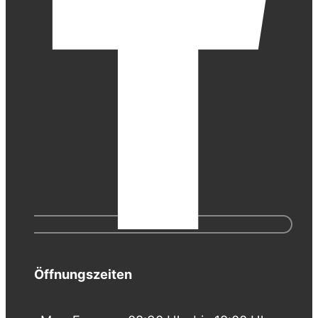
Öffnungszeiten