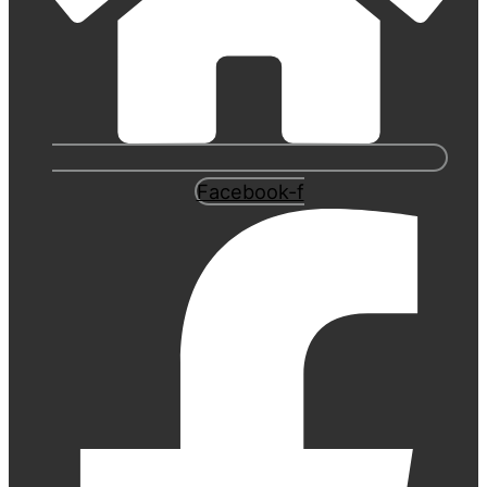
Facebook-f