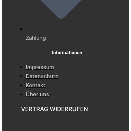
Zahlung
Informationen
Impressum
Datenschutz
Kontakt
Über uns
VERTRAG WIDERRUFEN