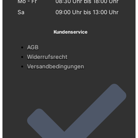
Mo - Fr
08:30 Uhr bis 18:00 Uhr
Sa
09:00 Uhr bis 13:00 Uhr
Kundenservice
AGB
Widerrufsrecht
Versandbedingungen