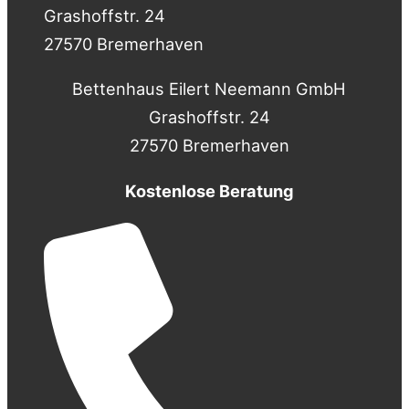
Grashoffstr. 24
27570 Bremerhaven
Bettenhaus Eilert Neemann GmbH
Grashoffstr. 24
27570 Bremerhaven
Kostenlose Beratung