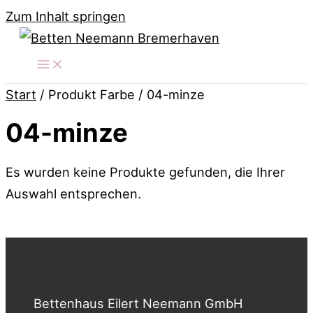
Zum Inhalt springen
Start
/ Produkt Farbe / 04-minze
04-minze
Es wurden keine Produkte gefunden, die Ihrer
Auswahl entsprechen.
Bettenhaus Eilert Neemann GmbH