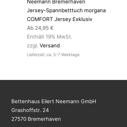
Jersey-Spannbetttuch morgana
COMFORT Jersey Exklusiv
Ab
24,95
€
Enthält 19% MwSt.
zzgl.
Versand
Lieferzeit: ca. 5-7 Werktage
Bettenhaus Eilert Neemann GmbH
Grashoffstr. 24
27570 Bremerhaven