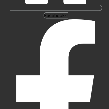
Facebook-f