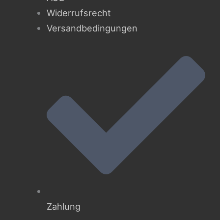
Widerrufsrecht
Versandbedingungen
Zahlung