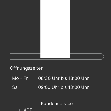
Öffnungszeiten
Mo - Fr
08:30 Uhr bis 18:00 Uhr
Sa
09:00 Uhr bis 13:00 Uhr
Kundenservice
AGB