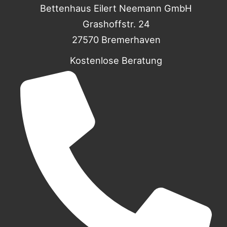
Bettenhaus Eilert Neemann GmbH
Grashoffstr. 24
27570 Bremerhaven
Kostenlose Beratung