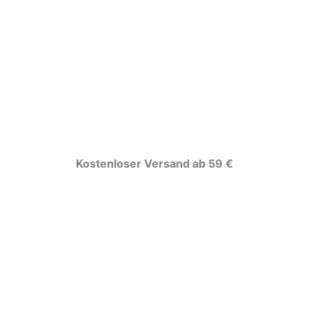
Kostenloser Versand ab 59 €