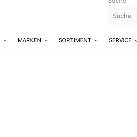
Suche
P
MARKEN
SORTIMENT
SERVICE