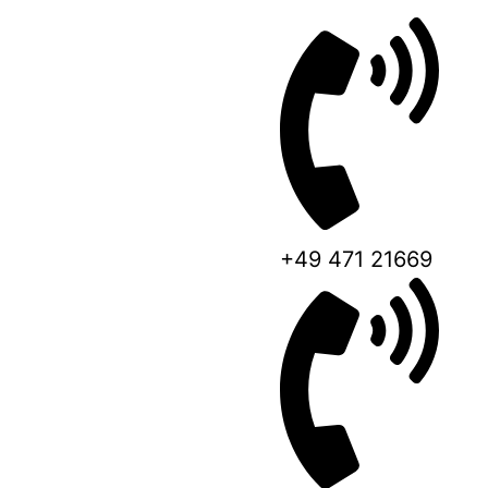
+49 471 21669