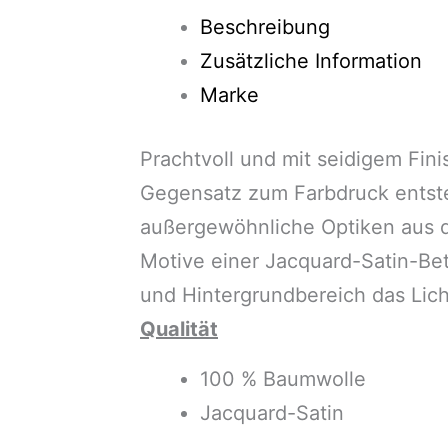
Beschreibung
Zusätzliche Information
Marke
Prachtvoll und mit seidigem Fin
Gegensatz zum Farbdruck entste
außergewöhnliche Optiken aus 
Motive einer Jacquard-Satin-Bet
und Hintergrundbereich das Licht
Qualität
100 % Baumwolle
Jacquard-Satin