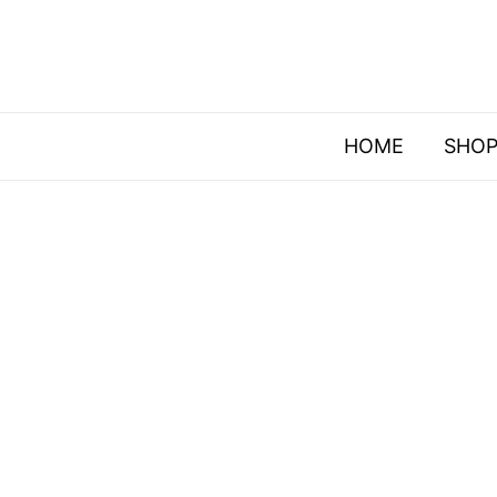
HOME
SHO