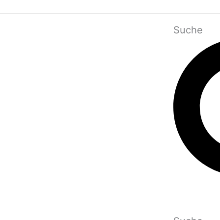
Suche