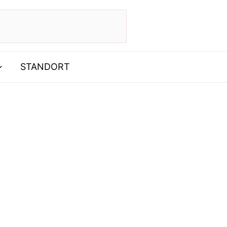
STANDORT