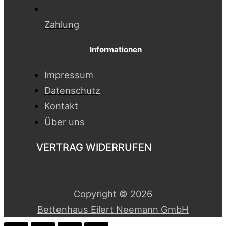
Zahlung
Informationen
Impressum
Datenschutz
Kontakt
Über uns
VERTRAG WIDERRUFEN
Copyright © 2026
Bettenhaus Eilert Neemann GmbH