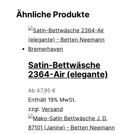
Ähnliche Produkte
Satin-Bettwäsche
2364-Air (elegante)
Ab
47,95
€
Enthält 19% MwSt.
zzgl.
Versand