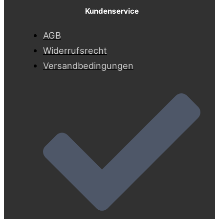
Kundenservice
AGB
Widerrufsrecht
Versandbedingungen