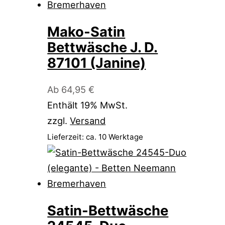
Mako-Satin
Bettwäsche J. D.
87101 (Janine)
Ab
64,95
€
Enthält 19% MwSt.
zzgl.
Versand
Lieferzeit: ca. 10 Werktage
Satin-Bettwäsche