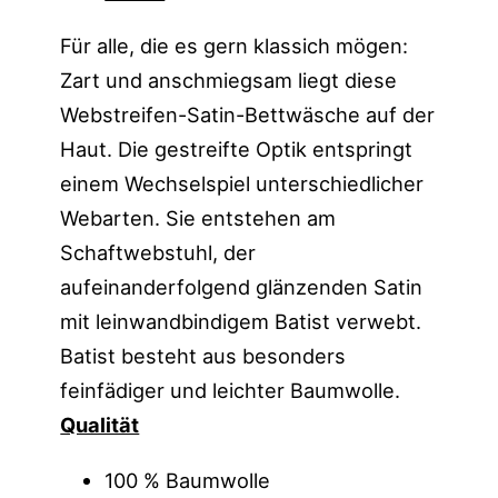
Für alle, die es gern klassich mögen:
Zart und anschmiegsam liegt diese
Webstreifen-Satin-Bettwäsche auf der
Haut. Die gestreifte Optik entspringt
einem Wechselspiel unterschiedlicher
Webarten. Sie entstehen am
Schaftwebstuhl, der
aufeinanderfolgend glänzenden Satin
mit leinwandbindigem Batist verwebt.
Batist besteht aus besonders
feinfädiger und leichter Baumwolle.
Qualität
100 % Baumwolle