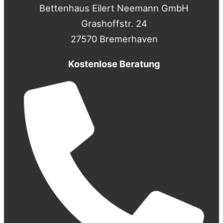
Bettenhaus Eilert Neemann GmbH
Grashoffstr. 24
27570 Bremerhaven
Kostenlose Beratung