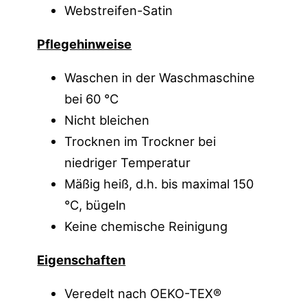
Webstreifen-Satin
Pflegehinweise
Waschen in der Waschmaschine
bei 60 °C
Nicht bleichen
Trocknen im Trockner bei
niedriger Temperatur
Mäßig heiß, d.h. bis maximal 150
°C, bügeln
Keine chemische Reinigung
Eigenschaften
Veredelt nach OEKO-TEX®