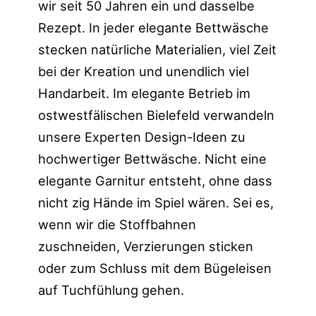
wir seit 50 Jahren ein und dasselbe
Rezept. In jeder elegante Bettwäsche
stecken natürliche Materialien, viel Zeit
bei der Kreation und unendlich viel
Handarbeit. Im elegante Betrieb im
ostwestfälischen Bielefeld verwandeln
unsere Experten Design-Ideen zu
hochwertiger Bettwäsche. Nicht eine
elegante Garnitur entsteht, ohne dass
nicht zig Hände im Spiel wären. Sei es,
wenn wir die Stoffbahnen
zuschneiden, Verzierungen sticken
oder zum Schluss mit dem Bügeleisen
auf Tuchfühlung gehen.