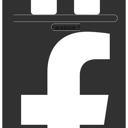
Facebook-f