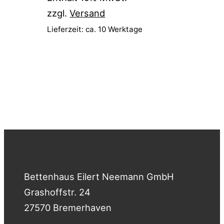
zzgl.
Versand
Lieferzeit: ca. 10 Werktage
Bettenhaus Eilert Neemann GmbH
Grashoffstr. 24
27570 Bremerhaven