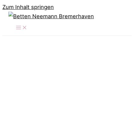
Zum Inhalt springen