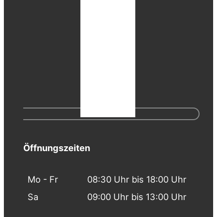
Öffnungszeiten
Mo - Fr
08:30 Uhr bis 18:00 Uhr
Sa
09:00 Uhr bis 13:00 Uhr