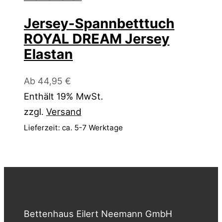
Jersey-Spannbetttuch
ROYAL DREAM Jersey
Elastan
Ab
44,95
€
Enthält 19% MwSt.
zzgl.
Versand
Lieferzeit: ca. 5-7 Werktage
Bettenhaus Eilert Neemann GmbH