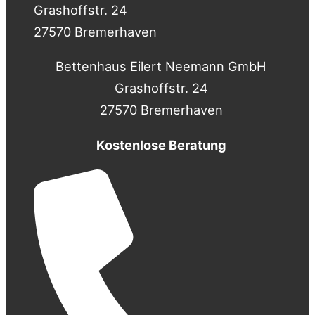
Grashoffstr. 24
27570 Bremerhaven
Bettenhaus Eilert Neemann GmbH
Grashoffstr. 24
27570 Bremerhaven
Kostenlose Beratung