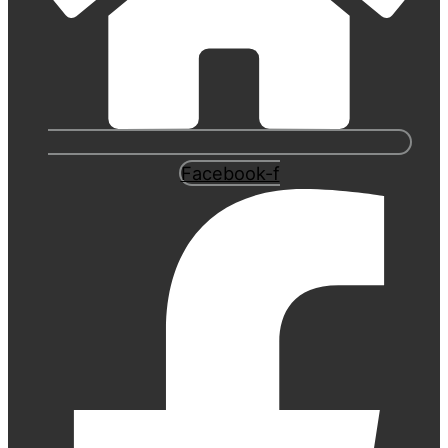
Facebook-f