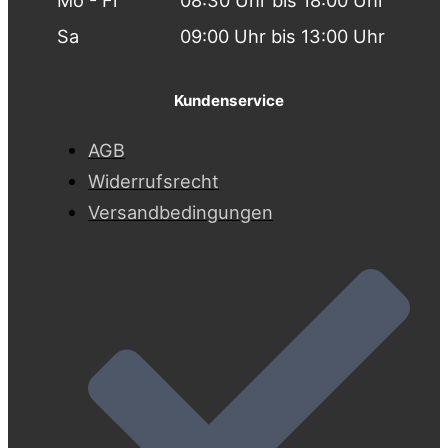
Sa
09:00 Uhr bis 13:00 Uhr
Kundenservice
AGB
Widerrufsrecht
Versandbedingungen