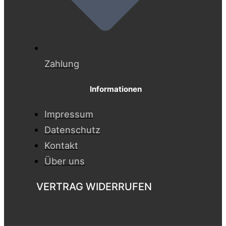
Zahlung
Informationen
Impressum
Datenschutz
Kontakt
Über uns
VERTRAG WIDERRUFEN