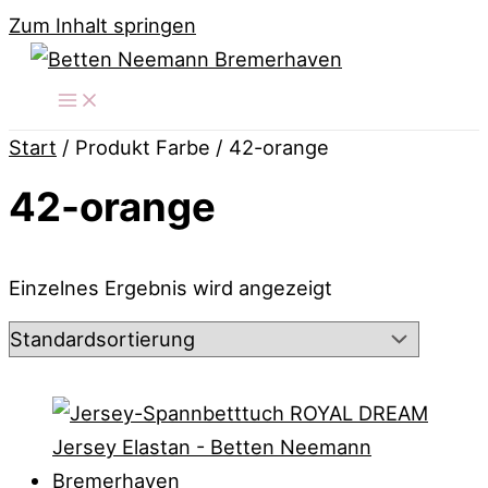
Zum Inhalt springen
Start
/ Produkt Farbe / 42-orange
42-orange
Einzelnes Ergebnis wird angezeigt