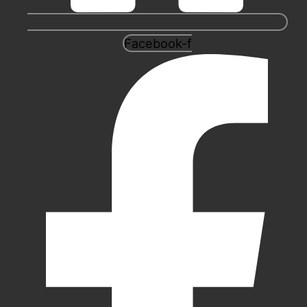
Facebook-f