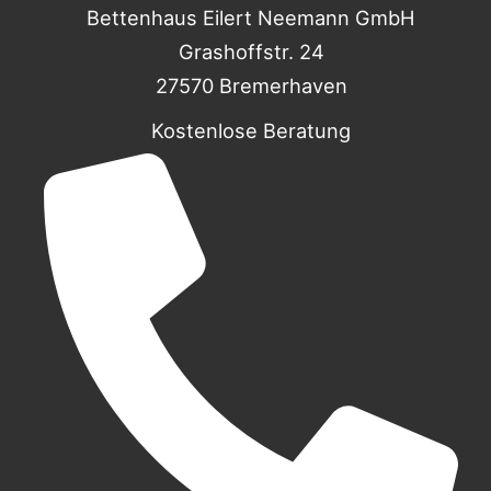
Bettenhaus Eilert Neemann GmbH
Grashoffstr. 24
27570 Bremerhaven
Kostenlose Beratung