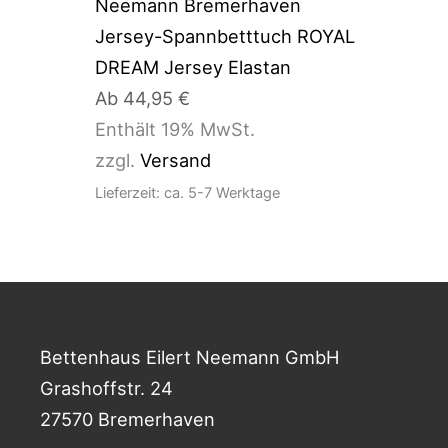
Jersey-Spannbetttuch ROYAL
DREAM Jersey Elastan
Ab
44,95
€
Enthält 19% MwSt.
zzgl.
Versand
Lieferzeit: ca. 5-7 Werktage
Bettenhaus Eilert Neemann GmbH
Grashoffstr. 24
27570 Bremerhaven