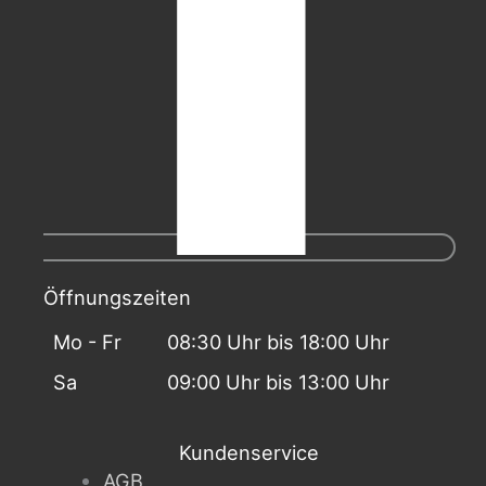
Öffnungszeiten
Mo - Fr
08:30 Uhr bis 18:00 Uhr
Sa
09:00 Uhr bis 13:00 Uhr
Kundenservice
AGB