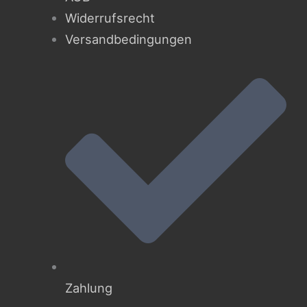
Widerrufsrecht
Versandbedingungen
Zahlung