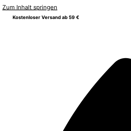
Zum Inhalt springen
Kostenloser Versand ab 59 €