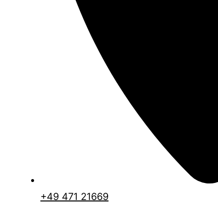
+49 471 21669