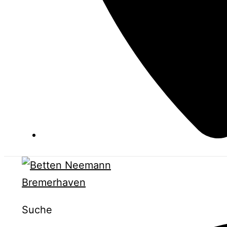
Suche