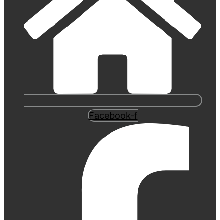
Facebook-f