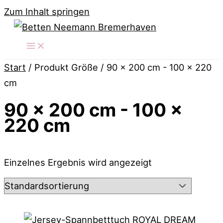
Zum Inhalt springen
Start
/ Produkt Größe / 90 x 200 cm - 100 x 220
cm
90 x 200 cm - 100 x
220 cm
Einzelnes Ergebnis wird angezeigt