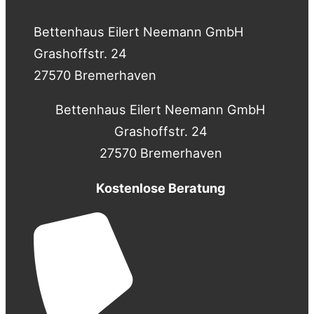
Bettenhaus Eilert Neemann GmbH
Grashoffstr. 24
27570 Bremerhaven
Bettenhaus Eilert Neemann GmbH
Grashoffstr. 24
27570 Bremerhaven
Kostenlose Beratung