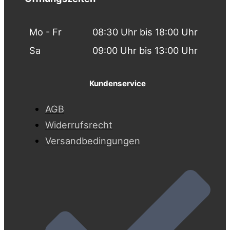
Mo - Fr
08:30 Uhr bis 18:00 Uhr
Sa
09:00 Uhr bis 13:00 Uhr
Kundenservice
AGB
Widerrufsrecht
Versandbedingungen