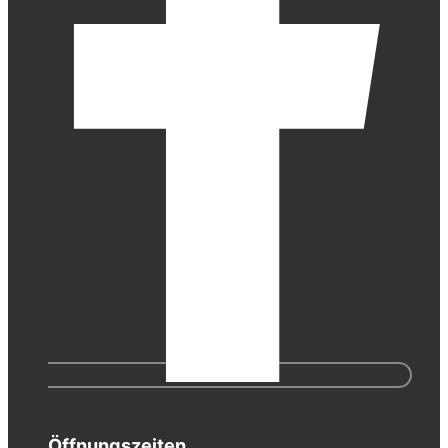
Öffnungszeiten