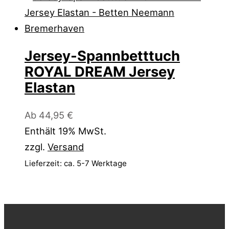
Jersey-Spannbetttuch
ROYAL DREAM Jersey
Elastan
Ab
44,95
€
Enthält 19% MwSt.
zzgl.
Versand
Lieferzeit: ca. 5-7 Werktage