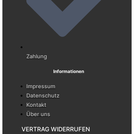
Zahlung
Informationen
Impressum
Datenschutz
Kontakt
Über uns
VERTRAG WIDERRUFEN