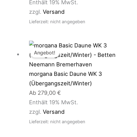
Enthält 19% MwSt.
zzgl.
Versand
Lieferzeit: nicht angegeben
Angebot!
morgana Basic Daune WK 3
(Übergangszeit/Winter)
Ab
279,00
€
Enthält 19% MwSt.
zzgl.
Versand
Lieferzeit: nicht angegeben