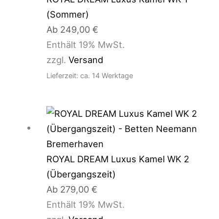
(Sommer)
Ab
249,00
€
Enthält 19% MwSt.
zzgl.
Versand
Lieferzeit: ca. 14 Werktage
ROYAL DREAM Luxus Kamel WK 2
(Übergangszeit)
Ab
279,00
€
Enthält 19% MwSt.