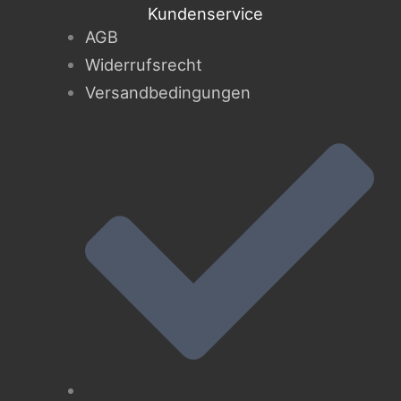
Kundenservice
AGB
Widerrufsrecht
Versandbedingungen