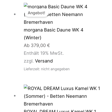
Angebot!
morgana Basic Daune WK 4
(Winter)
Ab
379,00
€
Enthält 19% MwSt.
zzgl.
Versand
Lieferzeit: nicht angegeben
ROYAL DREAM Luxus Kamel WK 1