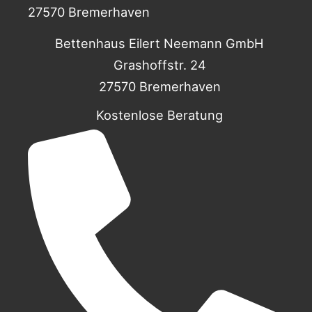
27570 Bremerhaven
Bettenhaus Eilert Neemann GmbH
Grashoffstr. 24
27570 Bremerhaven
Kostenlose Beratung