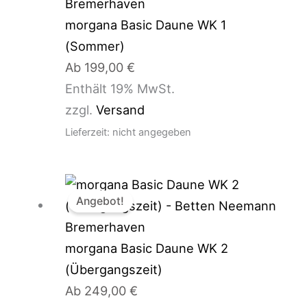
morgana Basic Daune WK 1
(Sommer)
Ab
199,00
€
Enthält 19% MwSt.
zzgl.
Versand
Lieferzeit: nicht angegeben
Angebot!
morgana Basic Daune WK 2
(Übergangszeit)
Ab
249,00
€