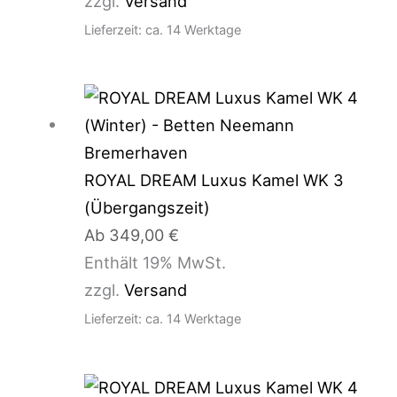
zzgl.
Versand
Lieferzeit: ca. 14 Werktage
ROYAL DREAM Luxus Kamel WK 3
(Übergangszeit)
Ab
349,00
€
Enthält 19% MwSt.
zzgl.
Versand
Lieferzeit: ca. 14 Werktage