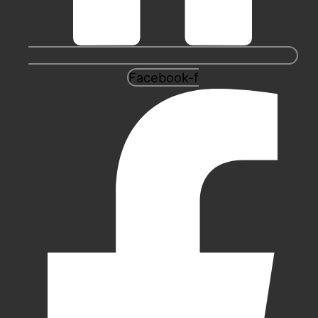
Facebook-f