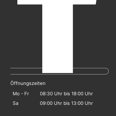
Öffnungszeiten
Mo - Fr
08:30 Uhr bis 18:00 Uhr
Sa
09:00 Uhr bis 13:00 Uhr