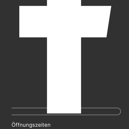
Öffnungszeiten