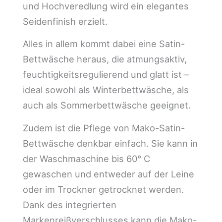
und Hochveredlung wird ein elegantes
Seidenfinish erzielt.
Alles in allem kommt dabei eine Satin-
Bettwäsche heraus, die atmungsaktiv,
feuchtigkeitsregulierend und glatt ist –
ideal sowohl als Winterbettwäsche, als
auch als Sommerbettwäsche geeignet.
Zudem ist die Pflege von Mako-Satin-
Bettwäsche denkbar einfach. Sie kann in
der Waschmaschine bis 60° C
gewaschen und entweder auf der Leine
oder im Trockner getrocknet werden.
Dank des integrierten
Markenreißverschlusses kann die Mako-