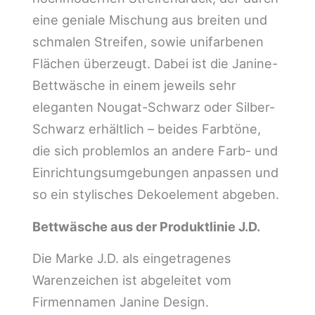
eine geniale Mischung aus breiten und
schmalen Streifen, sowie unifarbenen
Flächen überzeugt. Dabei ist die Janine-
Bettwäsche in einem jeweils sehr
eleganten Nougat-Schwarz oder Silber-
Schwarz erhältlich – beides Farbtöne,
die sich problemlos an andere Farb- und
Einrichtungsumgebungen anpassen und
so ein stylisches Dekoelement abgeben.
Bettwäsche aus der Produktlinie J.D.
Die Marke J.D. als eingetragenes
Warenzeichen ist abgeleitet vom
Firmennamen Janine Design.