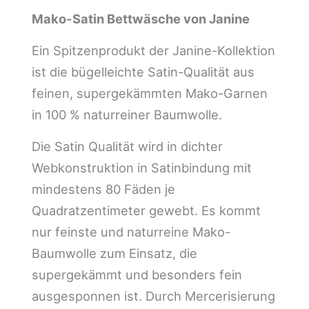
Mako-Satin Bettwäsche von Janine
Ein Spitzenprodukt der Janine-Kollektion
ist die bügelleichte Satin-Qualität aus
feinen, supergekämmten Mako-Garnen
in 100 % naturreiner Baumwolle.
Die Satin Qualität wird in dichter
Webkonstruktion in Satinbindung mit
mindestens 80 Fäden je
Quadratzentimeter gewebt. Es kommt
nur feinste und naturreine Mako-
Baumwolle zum Einsatz, die
supergekämmt und besonders fein
ausgesponnen ist. Durch Mercerisierung