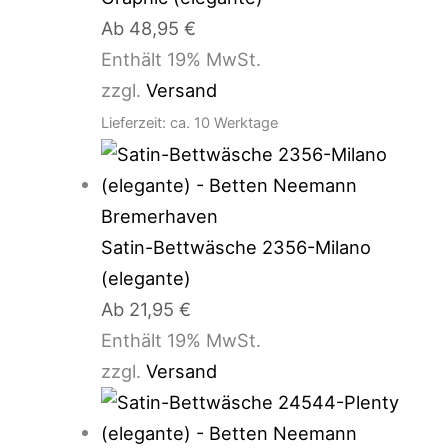
Ab
48,95
€
Enthält 19% MwSt.
zzgl.
Versand
Lieferzeit: ca. 10 Werktage
Satin-Bettwäsche 2356-Milano
(elegante)
Ab
21,95
€
Enthält 19% MwSt.
zzgl.
Versand