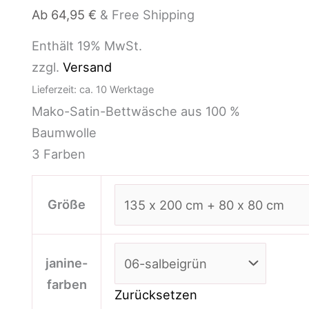
Ab
64,95
€
& Free Shipping
Enthält 19% MwSt.
zzgl.
Versand
Lieferzeit: ca. 10 Werktage
Mako-Satin-Bettwäsche aus 100 %
Baumwolle
3 Farben
Größe
janine-
farben
Zurücksetzen