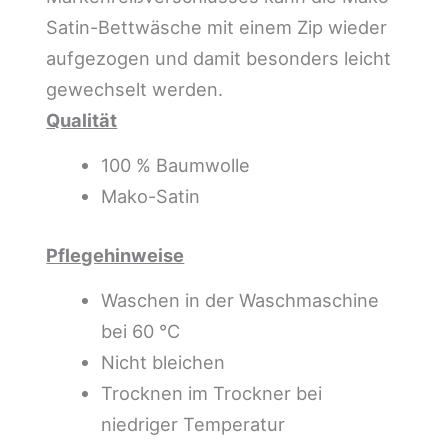
Satin-Bettwäsche mit einem Zip wieder
aufgezogen und damit besonders leicht
gewechselt werden.
Qualität
100 % Baumwolle
Mako-Satin
Pflegehinweise
Waschen in der Waschmaschine
bei 60 °C
Nicht bleichen
Trocknen im Trockner bei
niedriger Temperatur