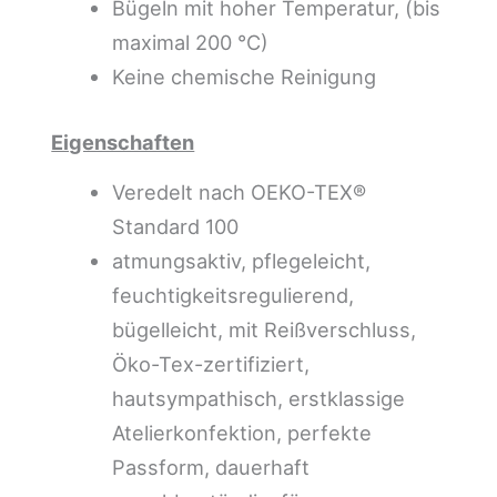
Bügeln mit hoher Temperatur, (bis
maximal 200 °C)
Keine chemische Reinigung
Eigenschaften
Veredelt nach OEKO-TEX®
Standard 100
atmungsaktiv, pflegeleicht,
feuchtigkeitsregulierend,
bügelleicht, mit Reißverschluss,
Öko-Tex-zertifiziert,
hautsympathisch, erstklassige
Atelierkonfektion, perfekte
Passform, dauerhaft