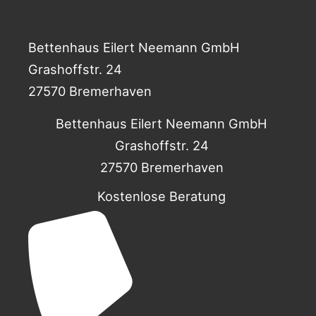
Bettenhaus Eilert Neemann GmbH
Grashoffstr. 24
27570 Bremerhaven
Bettenhaus Eilert Neemann GmbH
Grashoffstr. 24
27570 Bremerhaven
Kostenlose Beratung