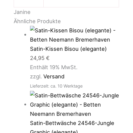
Janine
Ähnliche Produkte
Satin-Kissen Bisou (elegante)
24,95
€
Enthält 19% MwSt.
zzgl.
Versand
Lieferzeit: ca. 10 Werktage
Satin-Bettwäsche 24546-Jungle
Graphic (elegante)