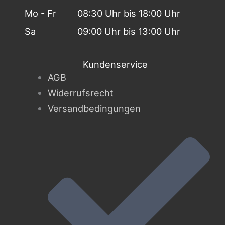
Mo - Fr
08:30 Uhr bis 18:00 Uhr
Sa
09:00 Uhr bis 13:00 Uhr
Kundenservice
AGB
Widerrufsrecht
Versandbedingungen