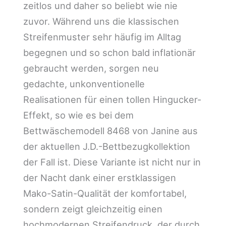
zeitlos und daher so beliebt wie nie
zuvor. Während uns die klassischen
Streifenmuster sehr häufig im Alltag
begegnen und so schon bald inflationär
gebraucht werden, sorgen neu
gedachte, unkonventionelle
Realisationen für einen tollen Hingucker-
Effekt, so wie es bei dem
Bettwäschemodell 8468 von Janine aus
der aktuellen J.D.-Bettbezugkollektion
der Fall ist. Diese Variante ist nicht nur in
der Nacht dank einer erstklassigen
Mako-Satin-Qualität der komfortabel,
sondern zeigt gleichzeitig einen
hochmodernen Streifendruck, der durch