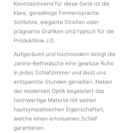
Kennzeichnend für diese Serie ist die
klare, geradlinige Formensprache.
Schlichte, elegante Streifen oder
prägnante Grafiken sind typisch für die
Produktlinie J.D.
Aufgeräumt und hochmodern bringt die
Janine-Bettwäsche eine gewisse Ruhe
in jedes Schlafzimmer und lässt uns
entspannte Stunden genießen. Neben
der modernen Optik begeistert das
hochwertige Material mit seinen
hautsympathischen Eigenschaften,
welche einen erholsamen Schlaf
garantieren.