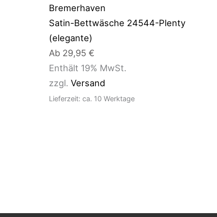
Satin-Bettwäsche 24544-Plenty
(elegante)
Ab
29,95
€
Enthält 19% MwSt.
zzgl.
Versand
Lieferzeit: ca. 10 Werktage