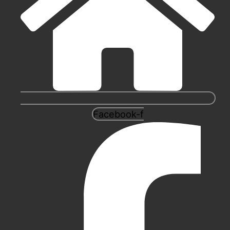
Facebook-f