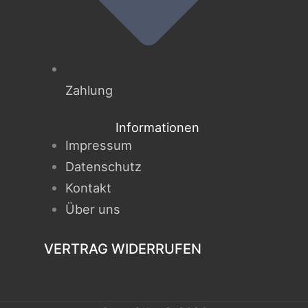
Zahlung
Informationen
Impressum
Datenschutz
Kontakt
Über uns
VERTRAG WIDERRUFEN